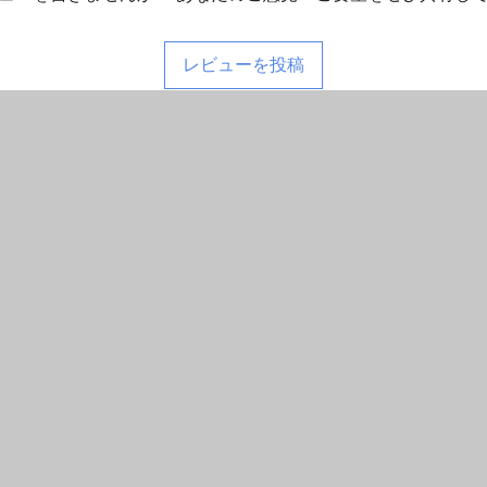
レビューを投稿