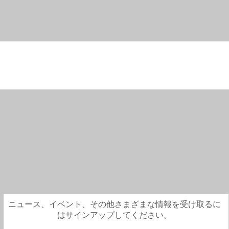
ニュース、イベント、その他さまざまな情報を受け取るに
はサインアップしてください。