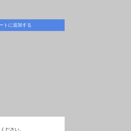
ートに追加する
てください。