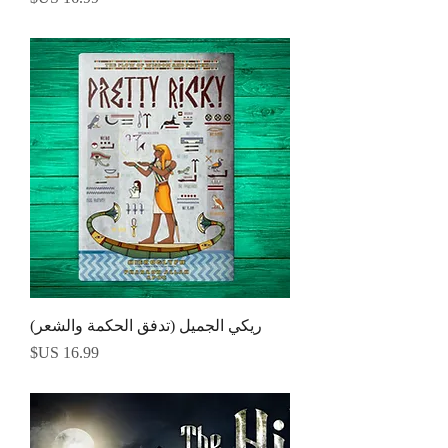
ريكي الجميل (تدفق الحكمة والشعر)
السعر