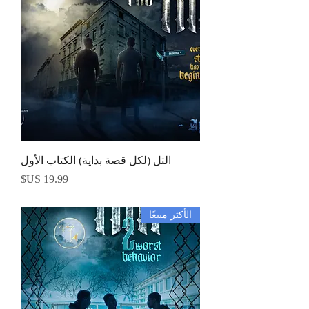
التل (لكل قصة بداية) الكتاب الأول
السعر
الأكثر مبيعًا