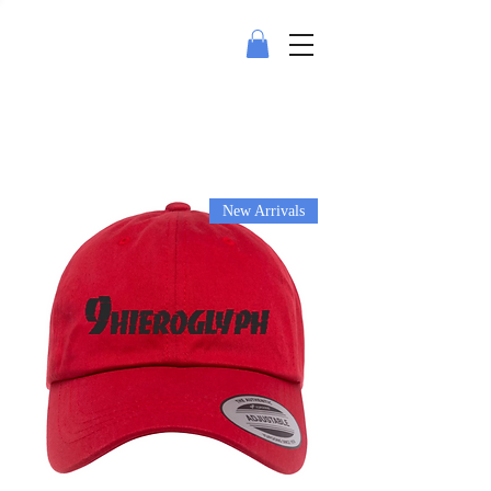
New Arrivals