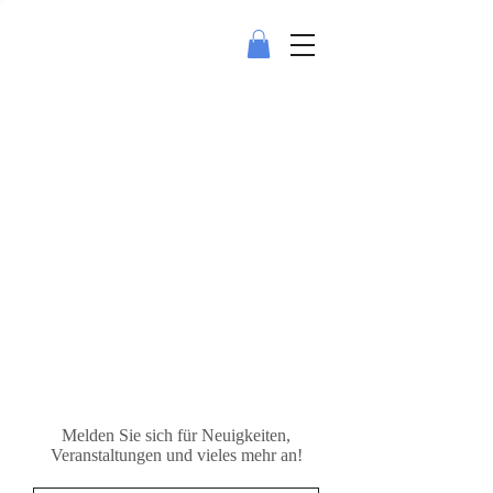
Melden Sie sich für Neuigkeiten,
Veranstaltungen und vieles mehr an!