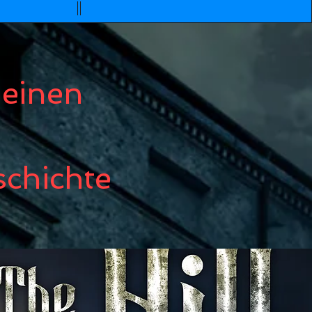
 einen
schichte