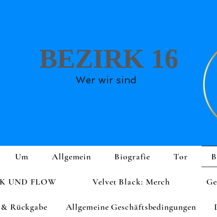
BEZIRK 16
Wer wir sind
Um
Allgemein
Biografie
Tor
B
K UND FLOW
Velvet Black: Merch
Ge
 & Rückgabe
Allgemeine Geschäftsbedingungen