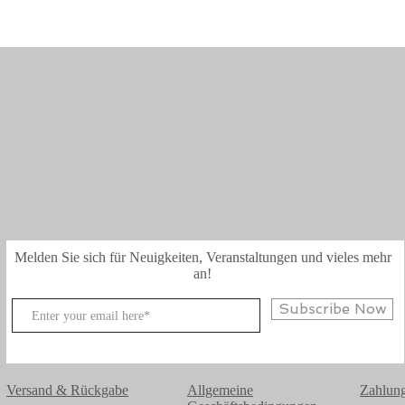
Melden Sie sich für Neuigkeiten, Veranstaltungen und vieles mehr
an!
Subscribe Now
Versand & Rückgabe
Allgemeine
Zahlung