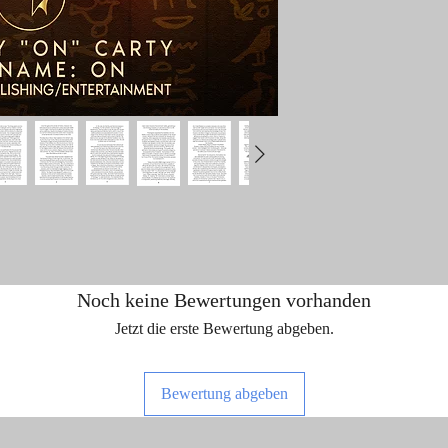
Noch keine Bewertungen vorhanden
Jetzt die erste Bewertung abgeben.
Bewertung abgeben