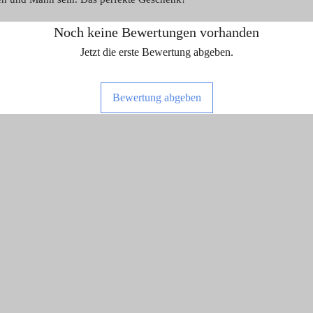
Noch keine Bewertungen vorhanden
Jetzt die erste Bewertung abgeben.
Bewertung abgeben