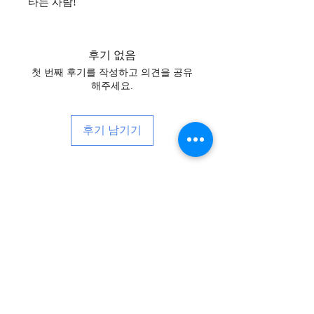
타는 사람!
후기 없음
첫 번째 후기를 작성하고 의견을 공유
해주세요.
후기 남기기
뉴스, 이벤트 등 다양한 소식을 받아
보세요!
Subscribe Now