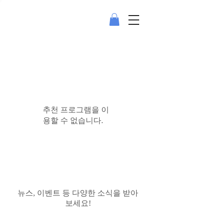
추천 프로그램을 이
용할 수 없습니다.
뉴스, 이벤트 등 다양한 소식을 받아
보세요!