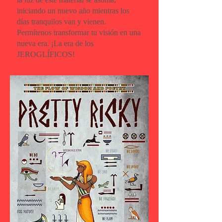
iniciando un nuevo año mientras los
días tranquilos van y vienen.
Permítenos transformar tu visión en una
nueva era. ¡La era de los
JEROGLÍFICOS!