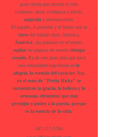
gran charla que aborda la vida
cotidiana: amor, confianza y afecto,
angustia
y desesperación.
El pasado, el presente y el futuro son la
clave
del trabajo duro. América,
América
, las palabras en el viento,
soplan
las páginas de nuestro
tiempo
creado. Es
de esta gran obra que nace
una mentalidad legendaria en
la
alegría, la esencia del carácter. Así,
en el seno de "Pretty Ricky" se
encuentran la gracia, la belleza y la
armonía, elementos que dan
prestigio y poder a la poesía, porque
es la esencia de la vida.
347-217-3784