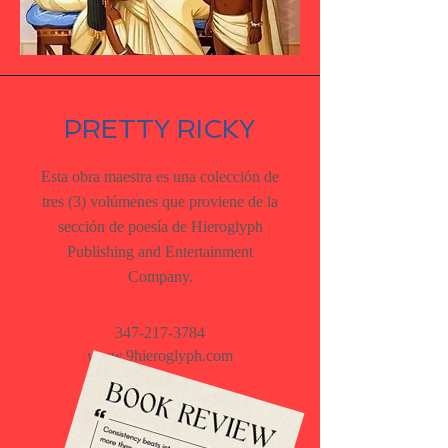
PRETTY RICKY
Esta obra maestra es una colección de
tres (3) volúmenes que proviene de la
sección de poesía de Hieroglyph
Publishing and Entertainment
Company.
347-217-3784
www.9hieroglyph.com