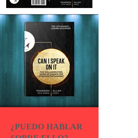
¿PUEDO HABLAR