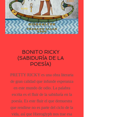
BONITO RICKY
(SABIDURÍA DE LA
POESÍA)
PRETTY RICKY es una obra literaria
de gran calidad que infunde esperanza
en este mundo de odio. La palabra
escrita es el fluir de la sabiduría en la
poesía. Es este fluir el que demuestra
que rendirse no es parte del ciclo de la
vida, así que Hieroglyph nos trae esa