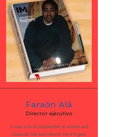
Faraón Alá
Director ejecutivo
A man is to be responsible in actions and
character but don't knock 'em if it goes