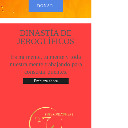
DONAR
DINASTÍA DE
JEROGLÍFICOS
Es mi mente, tu mente y toda
nuestra mente trabajando para
construir puentes.
Empieza ahora