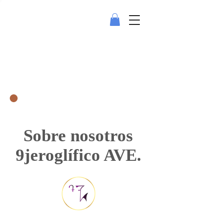
Sobre nosotros
9jeroglífico AVE.