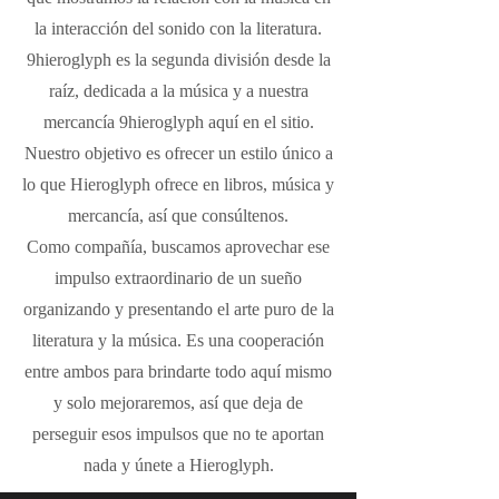
la interacción del sonido con la literatura.
9hieroglyph es la segunda división desde la
raíz, dedicada a la música y a nuestra
mercancía 9hieroglyph aquí en el sitio.
Nuestro objetivo es ofrecer un estilo único a
lo que Hieroglyph ofrece en libros, música y
mercancía, así que consúltenos.
Como compañía, buscamos aprovechar ese
impulso extraordinario de un sueño
organizando y presentando el arte puro de la
literatura y la música. Es una cooperación
entre ambos para brindarte todo aquí mismo
y solo mejoraremos, así que deja de
perseguir esos impulsos que no te aportan
nada y únete a Hieroglyph.