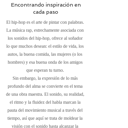
Encontrando inspiración en
cada paso
El hip-hop es el arte de pintar con palabras.
La música rap, estrechamente asociada con
los sonidos del hip-hop, ofrece al soñador
lo que muchos desean: el estilo de vida, los
autos, la buena comida, las mujeres (o los
hombres) y esa buena onda de los amigos
que esperan tu turno.
Sin embargo, la expresión de lo más
profundo del alma se convierte en el tema
de una obra maestra. El sonido, su realidad,
el ritmo y la fluidez del habla marcan la
pauta del movimiento musical a través del
tiempo, así que aquí se trata de moldear la
visión con el sonido hasta alcanzar la