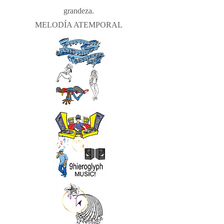
grandeza.
MELODÍA ATEMPORAL