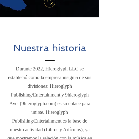
Nuestra historia
Durante 2022, Hieroglyph LLC se
estableció como la empresa insignia de sus
divisiones: Hieroglyph
Publishing/Entertainment y 9hieroglyph
Ave. (9hieroglyph.com) es su enlace para
unirse. Hieroglyph
Publishing/Entertainment es la base de
nuestra actividad (Libros y Artículos), ya
que mostramos la relación con la música en