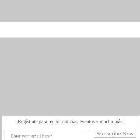
¡Regístrate para recibir noticias, eventos y mucho más!
Subscribe Now