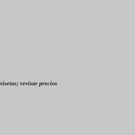
isetas; revisar precios