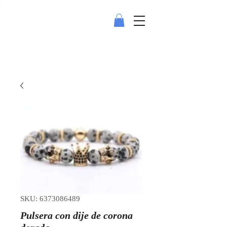
SKU: 6373086489
Pulsera con dije de corona