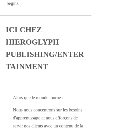
begins.
ICI CHEZ
HIEROGLYPH
PUBLISHING/ENTER
TAINMENT
Alors que le monde tourne :
Nous nous concentrons sur les besoins
d'apprentissage et nous efforçons de
servir nos clients avec un contenu de la