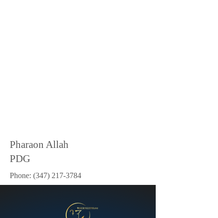
Pharaon Allah
PDG
Phone:
(347) 217-3784