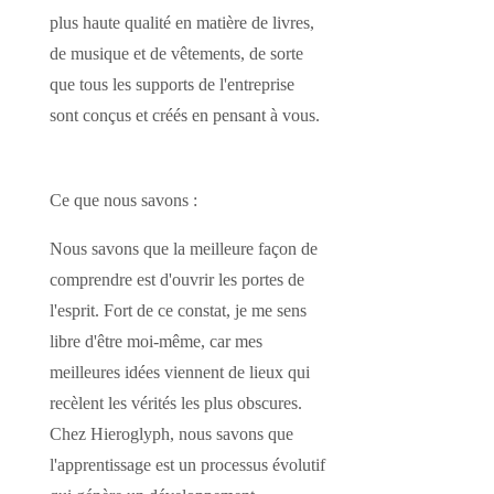
plus haute qualité en matière de livres,
de musique et de vêtements, de sorte
que tous les supports de l'entreprise
sont conçus et créés en pensant à vous.
Ce que nous savons :
Nous savons que la meilleure façon de
comprendre est d'ouvrir les portes de
l'esprit. Fort de ce constat, je me sens
libre d'être moi-même, car mes
meilleures idées viennent de lieux qui
recèlent les vérités les plus obscures.
Chez Hieroglyph, nous savons que
l'apprentissage est un processus évolutif