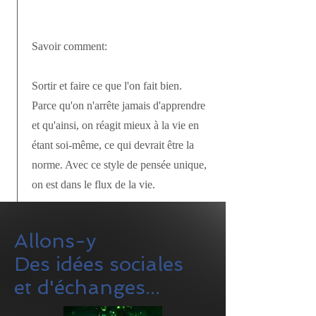
Savoir comment:
Sortir et faire ce que l'on fait bien.
Parce qu'on n'arrête jamais d'apprendre
et qu'ainsi, on réagit mieux à la vie en
étant soi-même, ce qui devrait être la
norme. Avec ce style de pensée unique,
on est dans le flux de la vie.
Allons-y
Des idées sociales
et d'échanges...