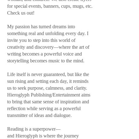
for special events, banners, cups, mugs, etc.
Check us out!
My passion has turned dreams into
something real and unfolding every day. I
invite you to step into this world of
creativity and discovery—where the art of
writing becomes a powerful voice and
storytelling becomes music to the mind.
Life itself is never guaranteed, but like the
sun rising and setting each day, it reminds
us to seek purpose, calmness, and clarity.
Hieroglyph Publishing/Entertainment aims
to bring that same sense of inspiration and
reflection while serving as a powerful
transmitter of ideas and dialogue.
Reading is a superpower—
and Hieroglyph is where the journey