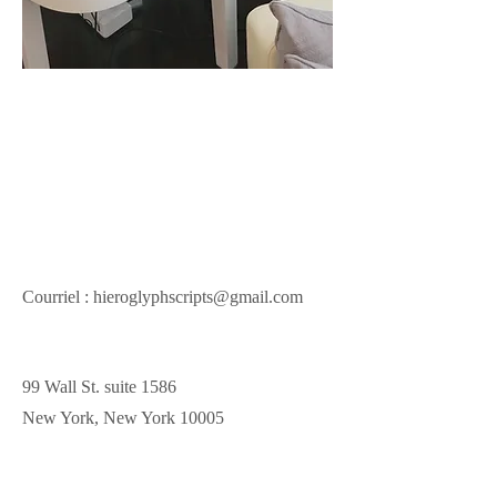
Courriel :
hieroglyphscripts@gmail.com
99 Wall St. suite 1586
New York, New York 10005