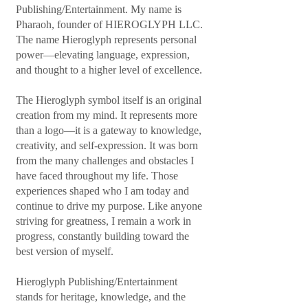
Publishing/Entertainment. My name is
Pharaoh, founder of HIEROGLYPH LLC.
The name Hieroglyph represents personal
power—elevating language, expression,
and thought to a higher level of excellence.
The Hieroglyph symbol itself is an original
creation from my mind. It represents more
than a logo—it is a gateway to knowledge,
creativity, and self-expression. It was born
from the many challenges and obstacles I
have faced throughout my life. Those
experiences shaped who I am today and
continue to drive my purpose. Like anyone
striving for greatness, I remain a work in
progress, constantly building toward the
best version of myself.
Hieroglyph Publishing/Entertainment
stands for heritage, knowledge, and the