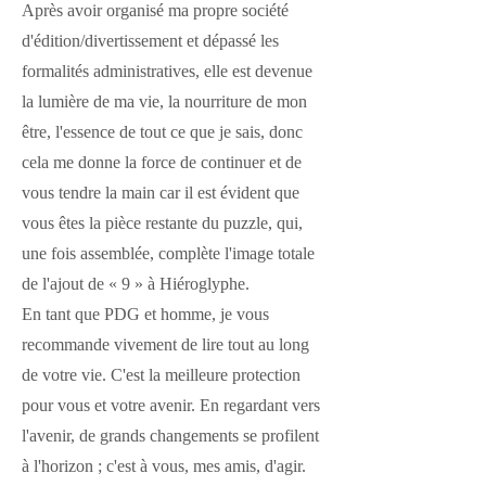
Après avoir organisé ma propre société
d'édition/divertissement et dépassé les
formalités administratives, elle est devenue
la lumière de ma vie, la nourriture de mon
être, l'essence de tout ce que je sais, donc
cela me donne la force de continuer et de
vous tendre la main car il est évident que
vous êtes la pièce restante du puzzle, qui,
une fois assemblée, complète l'image totale
de l'ajout de « 9 » à Hiéroglyphe.
En tant que PDG et homme, je vous
recommande vivement de lire tout au long
de votre vie. C'est la meilleure protection
pour vous et votre avenir. En regardant vers
l'avenir, de grands changements se profilent
à l'horizon ; c'est à vous, mes amis, d'agir.