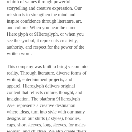
rebirth of values through powerful
storytelling and creative expression. Our
mission is to strengthen the mind and
inspire confidence through literature, art,
and culture. When you hear the name
Hieroglyph or 9Hieroglyph, or when you
see the symbol, it represents creativity,
authority, and respect for the power of the
written word.
This company was built to bring vision into
reality. Through literature, diverse forms of
writing, entertainment projects, and
apparel, Hieroglyph delivers original
content that reflects culture, thought, and
imagination. The platform 9Hieroglyph
Ave. represents a creative destination
where ideas, turn into style with our many
designs on our shirts (2 styles), hoodies,
caps, short sleeves, long sleeves, for males,
woman, and children. We also create flyers