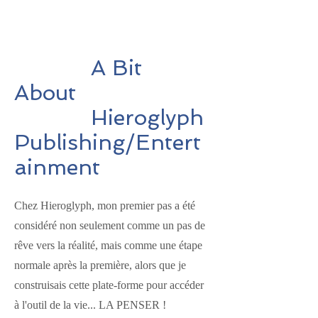
A Bit
About
Hieroglyph
Publishing/Entert
ainment
Chez Hieroglyph, mon premier pas a été
considéré non seulement comme un pas de
rêve vers la réalité, mais comme une étape
normale après la première, alors que je
construisais cette plate-forme pour accéder
à l'outil de la vie... LA PENSER !