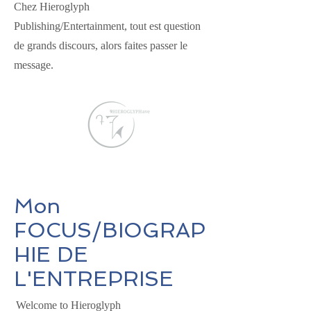
Chez Hieroglyph
Publishing/Entertainment, tout est question
de grands discours, alors faites passer le
message.
Mon
FOCUS/BIOGRAP
HIE DE
L'ENTREPRISE
Welcome to Hieroglyph