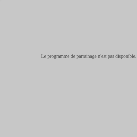
Le programme de parrainage n'est pas disponible.