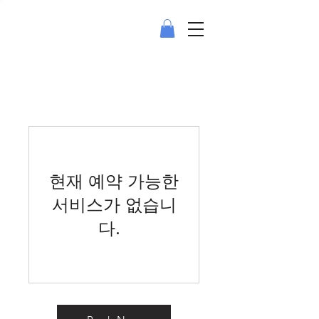
현재 예약 가능한
서비스가 없습니
다.