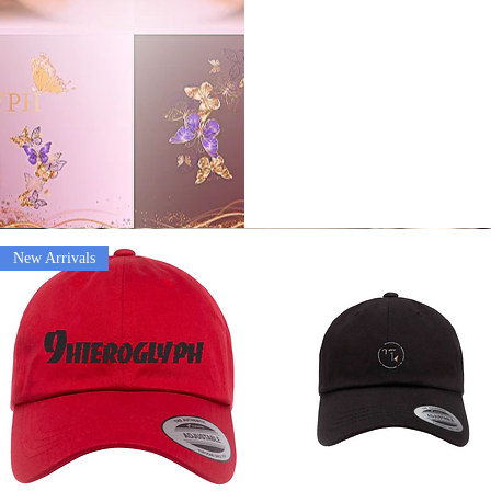
New Arrivals