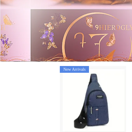
New Arrivals